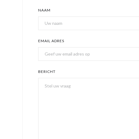
NAAM
EMAIL ADRES
BERICHT