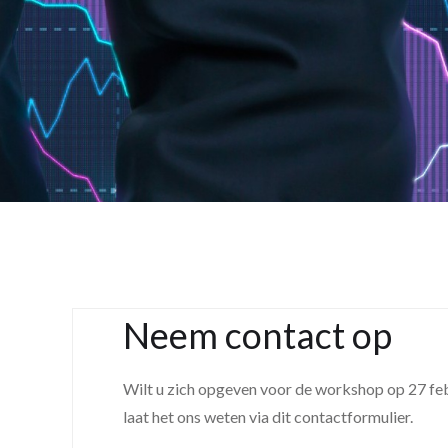
Neem contact op
Wilt u zich opgeven voor de workshop op 27 febr
laat het ons weten via dit contactformulier.