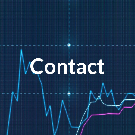
Contact