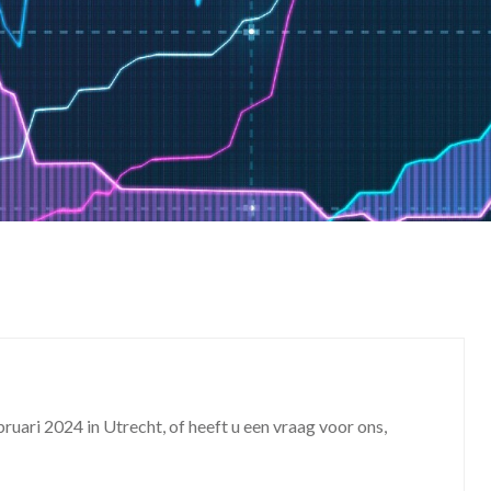
uari 2024 in Utrecht, of heeft u een vraag voor ons,