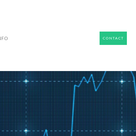
NFO
CONTACT