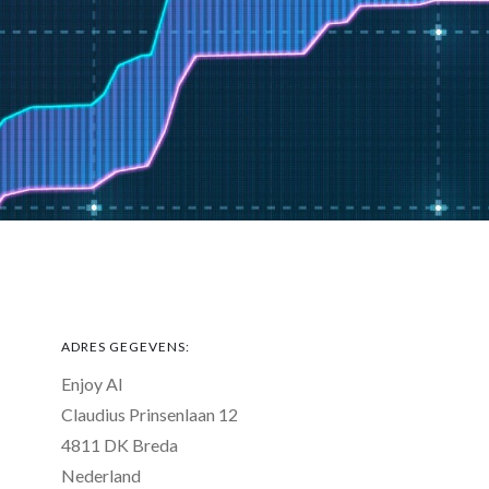
ADRES GEGEVENS:
Enjoy AI
Claudius Prinsenlaan 12
4811 DK Breda
Nederland